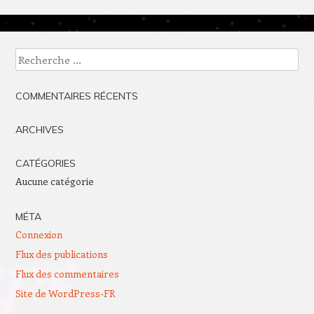
Recherche
COMMENTAIRES RÉCENTS
ARCHIVES
CATÉGORIES
Aucune catégorie
MÉTA
Connexion
Flux des publications
Flux des commentaires
Site de WordPress-FR