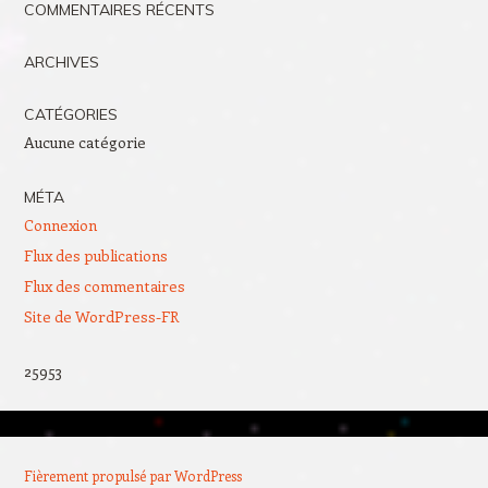
COMMENTAIRES RÉCENTS
ARCHIVES
CATÉGORIES
Aucune catégorie
MÉTA
Connexion
Flux des publications
Flux des commentaires
Site de WordPress-FR
25953
Fièrement propulsé par WordPress