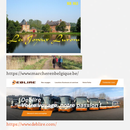
https://www.marcherenbelgique.be/
https://www.deblire.com/