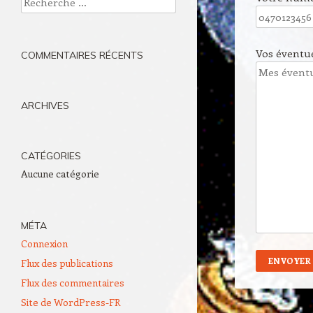
Vos éventu
COMMENTAIRES RÉCENTS
ARCHIVES
CATÉGORIES
Aucune catégorie
MÉTA
Connexion
Flux des publications
Flux des commentaires
Site de WordPress-FR