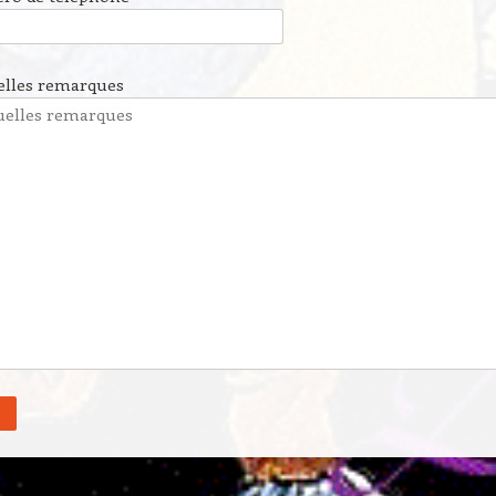
elles remarques