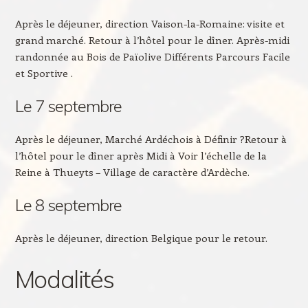
Après le déjeuner, direction Vaison-la-Romaine: visite et
grand marché. Retour à l’hôtel pour le dîner. Après-midi
randonnée au Bois de Païolive Différents Parcours Facile
et Sportive .
Le 7 septembre
Après le déjeuner, Marché Ardéchois à Définir ?Retour à
l’hôtel pour le dîner après Midi à Voir l’échelle de la
Reine à Thueyts – Village de caractère d’Ardèche.
Le 8 septembre
Après le déjeuner, direction Belgique pour le retour.
Modalités