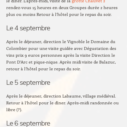
le dîner. L’après-midi, visite de la
grotte Chauvet 2
rendez-vous 15 heures en deux Groupes durée 2 heures
plus ou moins Retour à l’hôtel pour le repas du soir.
Le 4 septembre
Après le déjeuner, direction le Vignoble le Domaine du
Colombier pour une visite guidée avec Dégustation des
vins prix 9 euros personnes après la visite Direction le
Pont D’Arc et pique-nique. Après midi visite de Balazuc,
retour à l’hôtel pour le repas du soir.
Le 5 septembre
Après le déjeuner, direction Labaume, village médiéval.
Retour à l’hôtel pour le dîner. Après-midi randonnée ou
libre (?).
Le 6 septembre