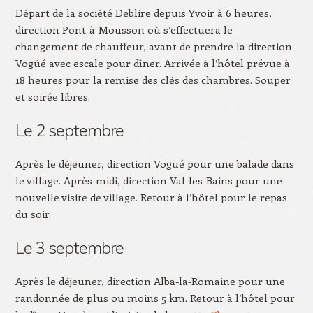
Départ de la société Deblire depuis Yvoir à 6 heures,
direction Pont-à-Mousson où s’effectuera le
changement de chauffeur, avant de prendre la direction
Vogüé avec escale pour dîner. Arrivée à l’hôtel prévue à
18 heures pour la remise des clés des chambres. Souper
et soirée libres.
Le 2 septembre
Après le déjeuner, direction Vogüé pour une balade dans
le village. Après-midi, direction Val-les-Bains pour une
nouvelle visite de village. Retour à l’hôtel pour le repas
du soir.
Le 3 septembre
Après le déjeuner, direction Alba-la-Romaine pour une
randonnée de plus ou moins 5 km. Retour à l’hôtel pour