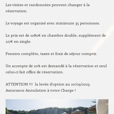
Les visites et randonnées peuvent changer à la
réservation.
Le voyage est organisé avec minimum 35 personnes.
Le prix est de 1080€ en chambre double, supplément de
127€ en single.
Pension complète, taxes et frais de séjour compris.
Un acompte de 20% est demandé à la réservation et seul
celui-ci fait office de réservation.
ATTENTION !!! la levée d’option au 20/09/2023.
Assurance Annulation à votre Charge !